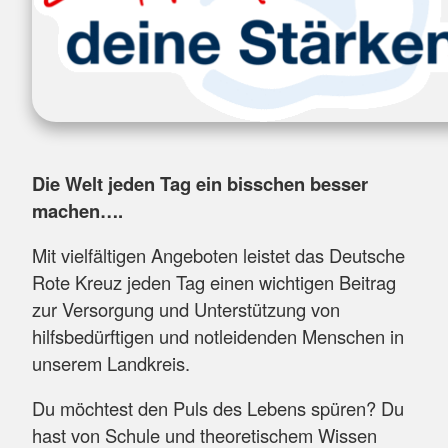
Die Welt jeden Tag ein bisschen besser
machen….
Mit vielfältigen Angeboten leistet das Deutsche
Rote Kreuz jeden Tag einen wichtigen Beitrag
zur Versorgung und Unterstützung von
hilfsbedürftigen und notleidenden Menschen in
unserem Landkreis.
Du möchtest den Puls des Lebens spüren? Du
hast von Schule und theoretischem Wissen