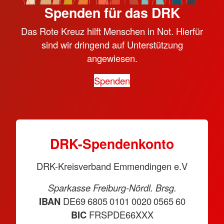
Spenden für das DRK
Das Rote Kreuz hilft Menschen in Not. Hierfür
sind wir dringend auf Unterstützung
angewiesen.
Spenden
DRK-Spendenkonto
DRK-Kreisverband Emmendingen e.V
Sparkasse Freiburg-Nördl. Brsg.
IBAN
DE69 6805 0101 0020 0565 60
BIC
FRSPDE66XXX