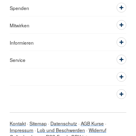
Spenden
Mitwirken
Informieren
Service
Kontakt
Sitemap
Datenschutz
AGB Kurse
Impressum
Lob und Beschwerden
Widerruf