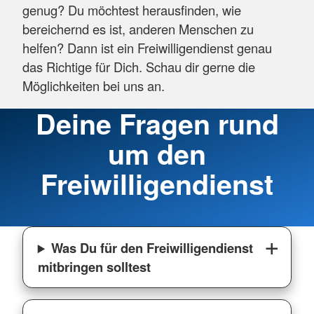
genug? Du möchtest herausfinden, wie
bereichernd es ist, anderen Menschen zu
helfen? Dann ist ein Freiwilligendienst genau
das Richtige für Dich. Schau dir gerne die
Möglichkeiten bei uns an.
Deine Fragen rund
um den
Freiwilligendienst
Was Du für den Freiwilligendienst
mitbringen solltest