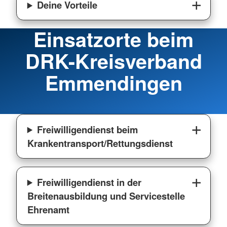
Deine Vorteile
Einsatzorte beim
DRK-Kreisverband
Emmendingen
Freiwilligendienst beim
Krankentransport/Rettungsdienst
Freiwilligendienst in der
Breitenausbildung und Servicestelle
Ehrenamt