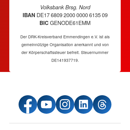
Volksbank Brsg. Nord
IBAN
DE17 6809 2000 0000 6135 09
BIC
GENODE61EMM
Der DRK-Kreisverband Emmendingen e.V. ist als
gemeinnützige Organisation anerkannt und von
der Körperschaftssteuer befreit. Steuernummer
DE141937719.