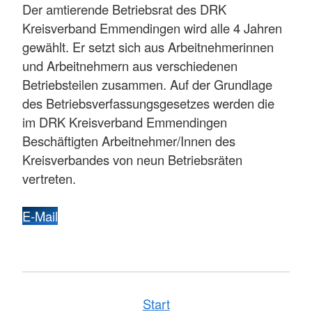
Der amtierende Betriebsrat des DRK
Kreisverband Emmendingen wird alle 4 Jahren
gewählt. Er setzt sich aus Arbeitnehmerinnen
und Arbeitnehmern aus verschiedenen
Betriebsteilen zusammen. Auf der Grundlage
des Betriebsverfassungsgesetzes werden die
im DRK Kreisverband Emmendingen
Beschäftigten Arbeitnehmer/Innen des
Kreisverbandes von neun Betriebsräten
vertreten.
E-Mail
Start