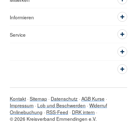
Informieren
Service
Kontakt
Sitemap
Datenschutz
AGB Kurse
Impressum
Lob und Beschwerden
Widerruf
Onlinebuchung
RSS-Feed
DRK intern
© 2026 Kreisverband Emmendingen e.V.