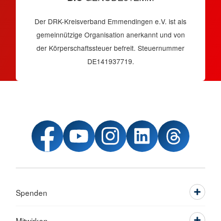
Der DRK-Kreisverband Emmendingen e.V. ist als
gemeinnützige Organisation anerkannt und von
der Körperschaftssteuer befreit. Steuernummer
DE141937719.
Spenden
Mitwirken