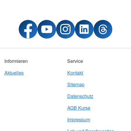
Informieren
Service
Aktuelles
Kontakt
Sitemap
Datenschutz
AGB Kurse
Impressum