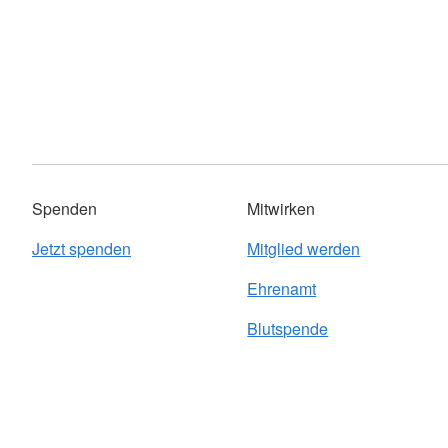
Spenden
Mitwirken
Jetzt spenden
Mitglied werden
Ehrenamt
Blutspende