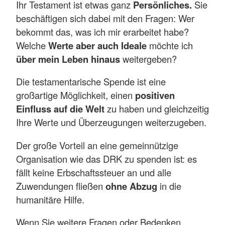
Ihr Testament ist etwas ganz
Persönliches.
Sie
beschäftigen sich dabei mit den Fragen: Wer
bekommt das, was ich mir erarbeitet habe?
Welche
Werte aber auch Ideale
möchte ich
über mein Leben hinaus
weitergeben?
Die testamentarische Spende ist eine
großartige Möglichkeit, einen
positiven
Einfluss auf die Welt
zu haben und gleichzeitig
Ihre Werte und Überzeugungen weiterzugeben.
Der große Vorteil an eine gemeinnützige
Organisation wie das DRK zu spenden ist: es
fällt keine Erbschaftssteuer an und alle
Zuwendungen fließen
ohne Abzug
in die
humanitäre Hilfe.
Wenn Sie weitere Fragen oder Bedenken