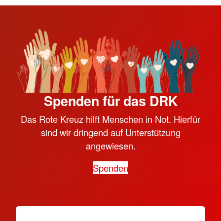
Spenden für das DRK
Das Rote Kreuz hilft Menschen in Not. Hierfür
sind wir dringend auf Unterstützung
angewiesen.
Spenden