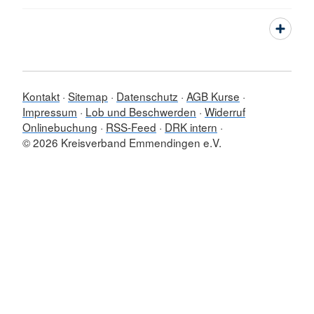
Kontakt
Sitemap
Datenschutz
AGB Kurse
Impressum
Lob und Beschwerden
Widerruf
Onlinebuchung
RSS-Feed
DRK intern
© 2026 Kreisverband Emmendingen e.V.