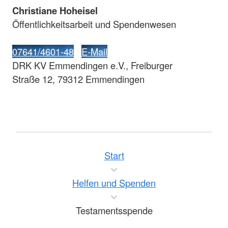
Christiane Hoheisel
Öffentlichkeitsarbeit und Spendenwesen
07641/4601-48
E-Mail
DRK KV Emmendingen e.V., Freiburger
Straße 12, 79312 Emmendingen
Start
Helfen und Spenden
Testamentsspende