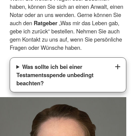
haben, können Sie sich an einen Anwalt, einen
Notar oder an uns wenden. Gerne können Sie
auch den
Ratgeber
„Was mir das Leben gab,
gebe ich zurück“ bestellen. Nehmen Sie auch
gern Kontakt zu uns auf, wenn Sie persönliche
Fragen oder Wünsche haben.
Was sollte ich bei einer
Testamentsspende unbedingt
beachten?