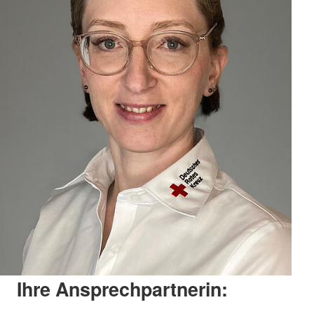
Ihre Ansprechpartnerin: