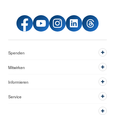
Spenden
Mitwirken
Informieren
Service