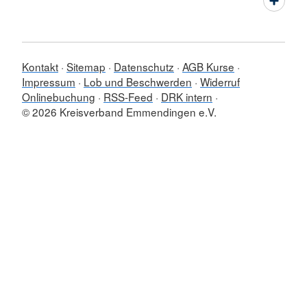
Kontakt
Sitemap
Datenschutz
AGB Kurse
Impressum
Lob und Beschwerden
Widerruf
Onlinebuchung
RSS-Feed
DRK intern
© 2026 Kreisverband Emmendingen e.V.