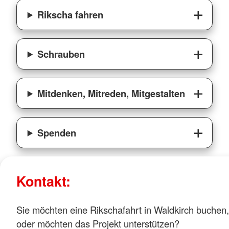
Rikscha fahren
Schrauben
Mitdenken, Mitreden, Mitgestalten
Spenden
Kontakt:
Sie möchten eine Rikschafahrt in Waldkirch buchen
oder möchten das Projekt unterstützen?