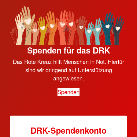
Spenden für das DRK
Das Rote Kreuz hilft Menschen in Not. Hierfür
sind wir dringend auf Unterstützung
angewiesen.
Spenden
DRK-Spendenkonto