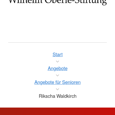
Start
Angebote
Angebote für Senioren
Rikscha Waldkirch