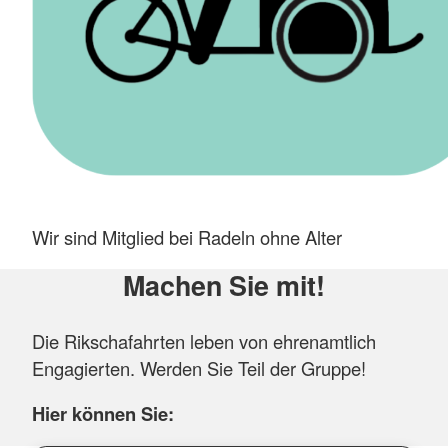
Wir sind Mitglied bei Radeln ohne Alter
Machen Sie mit!
Die Rikschafahrten leben von ehrenamtlich
Engagierten. Werden Sie Teil der Gruppe!
Hier können Sie: