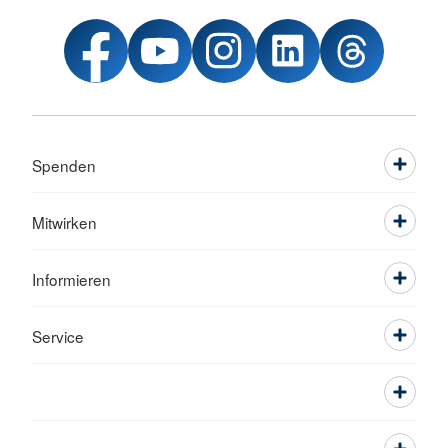
Spenden
Mitwirken
Informieren
Service