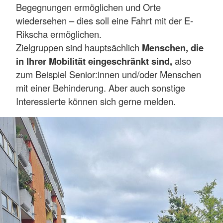
Begegnungen ermöglichen und Orte
wiedersehen – dies soll eine Fahrt mit der E-
Rikscha ermöglichen.
Zielgruppen sind hauptsächlich
Menschen, die
in Ihrer Mobilität eingeschränkt sind,
also
zum Beispiel Senior:innen und/oder Menschen
mit einer Behinderung. Aber auch sonstige
Interessierte können sich gerne melden.