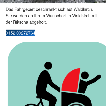
Das Fahrgebiet beschränkt sich auf Waldkirch.
Sie werden an Ihrem Wunschort in Waldkirch mit
der Rikscha abgeholt.
0152 09272764