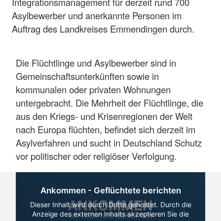
Integrationsmanagement für derzeit rund 700
Asylbewerber und anerkannte Personen im
Auftrag des Landkreises Emmendingen durch.
Die Flüchtlinge und Asylbewerber sind in
Gemeinschaftsunterkünften sowie in
kommunalen oder privaten Wohnungen
untergebracht. Die Mehrheit der Flüchtlinge, die
aus den Kriegs- und Krisenregionen der Welt
nach Europa flüchten, befindet sich derzeit im
Asylverfahren und sucht in Deutschland Schutz
vor politischer oder religiöser Verfolgung.
Ankommen - Geflüchtete berichten
Dieser Inhalt wird durch Dritte gehostet. Durch die
Anzeige des externen Inhalts akzeptieren Sie die