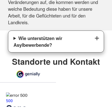
Veränderungen auf, die kommen werden und
welche Bedeutung diese haben für unsere
Arbeit, für die Geflüchteten und für den
Landkreis.
Wie unterstützen wir
Asylbewerbende?
Standorte und Kontakt