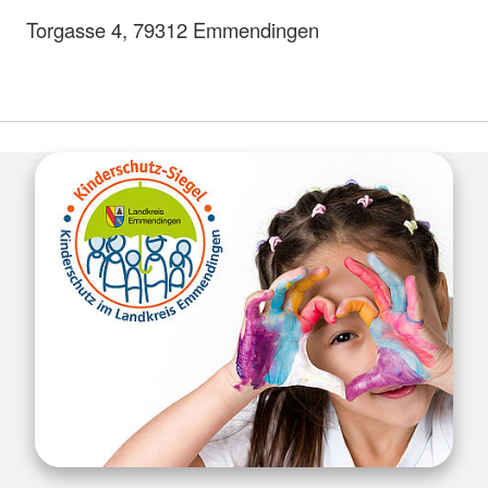
Torgasse 4, 79312 Emmendingen