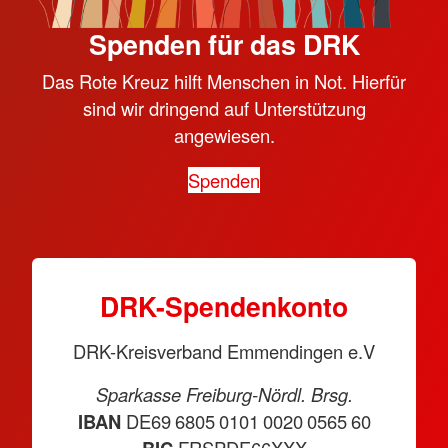
Spenden für das DRK
Das Rote Kreuz hilft Menschen in Not. Hierfür
sind wir dringend auf Unterstützung
angewiesen.
Spenden
DRK-Spendenkonto
DRK-Kreisverband Emmendingen e.V
Sparkasse Freiburg-Nördl. Brsg.
IBAN
DE69 6805 0101 0020 0565 60