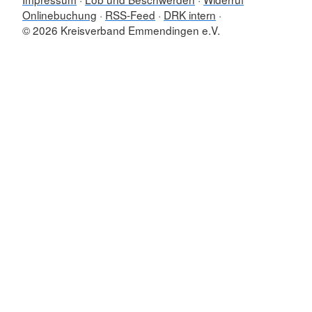
Onlinebuchung
RSS-Feed
DRK intern
© 2026 Kreisverband Emmendingen e.V.