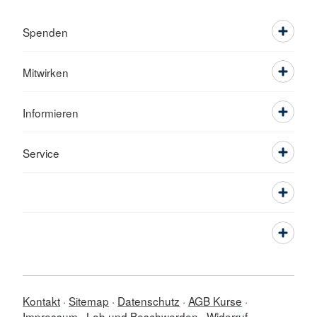
Spenden
Mitwirken
Informieren
Service
Kontakt
Sitemap
Datenschutz
AGB Kurse
Impressum
Lob und Beschwerden
Widerruf