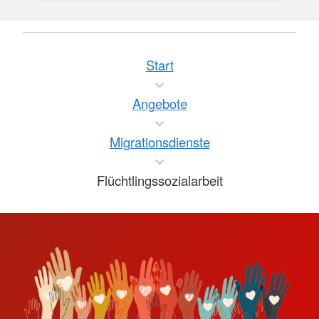
Start
Angebote
Migrationsdienste
Flüchtlingssozialarbeit