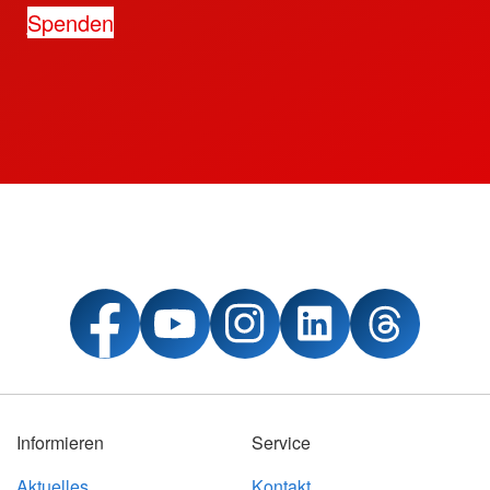
Spenden
Informieren
Service
Aktuelles
Kontakt