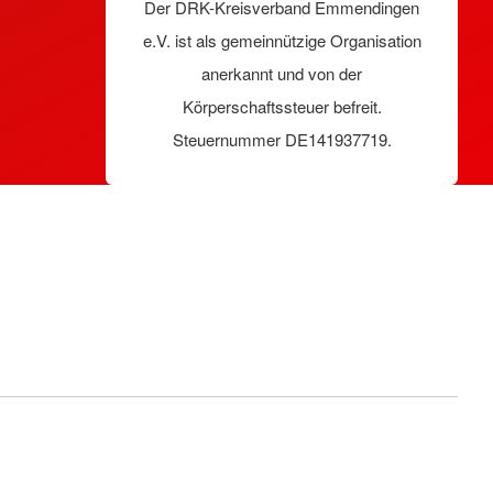
Der DRK-Kreisverband Emmendingen
e.V. ist als gemeinnützige Organisation
anerkannt und von der
Körperschaftssteuer befreit.
Steuernummer DE141937719.