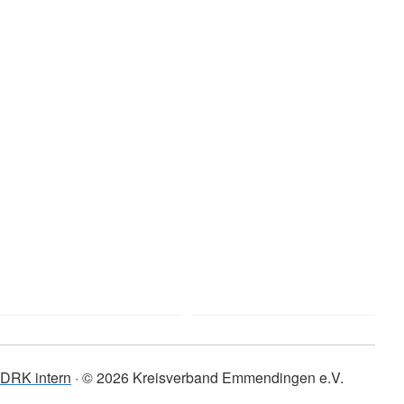
DRK intern
© 2026 Kreisverband Emmendingen e.V.