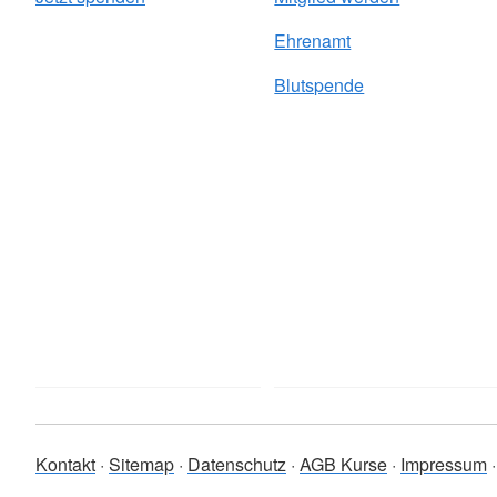
Ehrenamt
Blutspende
Kontakt
Sitemap
Datenschutz
AGB Kurse
Impressum