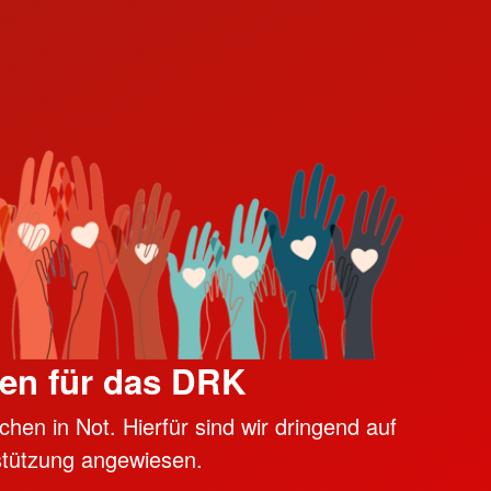
en für das DRK
hen in Not. Hierfür sind wir dringend auf
stützung angewiesen.