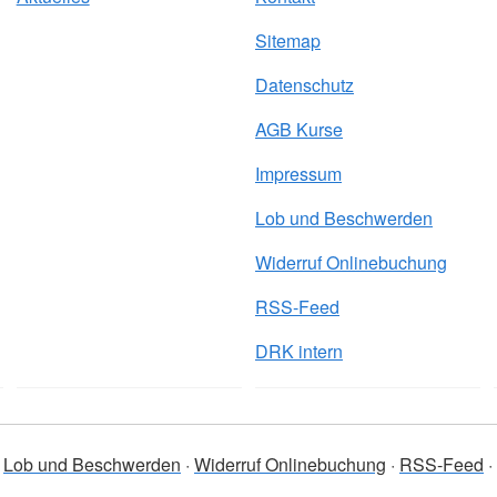
Sitemap
Datenschutz
AGB Kurse
Impressum
Lob und Beschwerden
Widerruf Onlinebuchung
RSS-Feed
DRK intern
Lob und Beschwerden
Widerruf Onlinebuchung
RSS-Feed