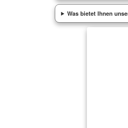
Was bietet Ihnen unse