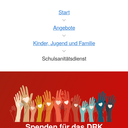
Start
Angebote
Kinder, Jugend und Familie
Schulsanitätsdienst
Spenden für das DRK