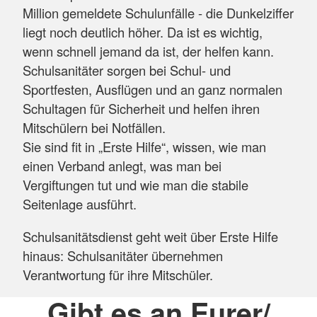
Million gemeldete Schulunfälle - die Dunkelziffer
liegt noch deutlich höher. Da ist es wichtig,
wenn schnell jemand da ist, der helfen kann.
Schulsanitäter sorgen bei Schul- und
Sportfesten, Ausflügen und an ganz normalen
Schultagen für Sicherheit und helfen ihren
Mitschülern bei Notfällen.
Sie sind fit in „Erste Hilfe“, wissen, wie man
einen Verband anlegt, was man bei
Vergiftungen tut und wie man die stabile
Seitenlage ausführt.
Schulsanitätsdienst geht weit über Erste Hilfe
hinaus: Schulsanitäter übernehmen
Verantwortung für ihre Mitschüler.
Gibt es an Eurer/