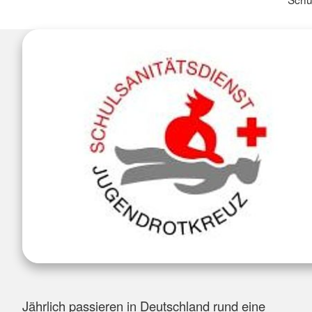
Jährlich passieren in Deutschland rund eine