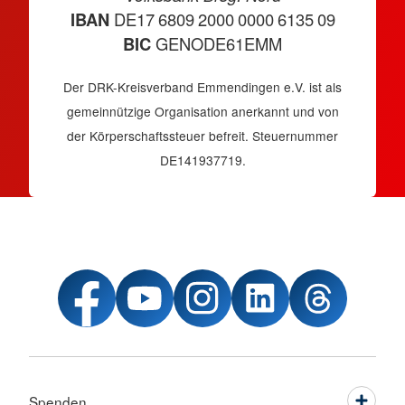
IBAN
DE17 6809 2000 0000 6135 09
BIC
GENODE61EMM
Der DRK-Kreisverband Emmendingen e.V. ist als
gemeinnützige Organisation anerkannt und von
der Körperschaftssteuer befreit. Steuernummer
DE141937719.
Spenden