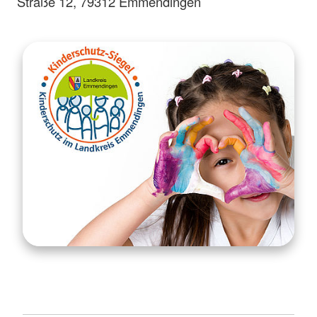
Straße 12, 79312 Emmendingen