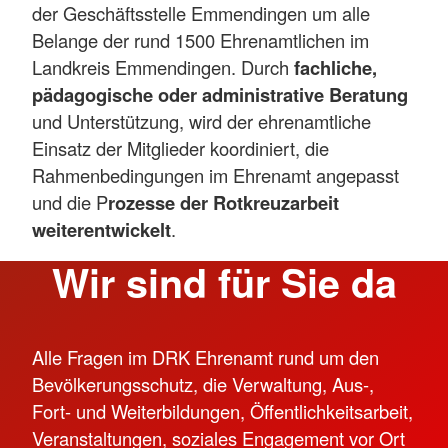
der Geschäftsstelle Emmendingen um alle
Belange der rund 1500 Ehrenamtlichen im
Landkreis Emmendingen. Durch
fachliche,
pädagogische oder administrative Beratung
und Unterstützung, wird der ehrenamtliche
Einsatz der Mitglieder koordiniert, die
Rahmenbedingungen im Ehrenamt angepasst
und die P
rozesse der Rotkreuzarbeit
weiterentwickelt
.
Wir sind für Sie da
Alle Fragen im DRK Ehrenamt rund um den
Bevölkerungsschutz, die Verwaltung, Aus-,
Fort- und Weiterbildungen, Öffentlichkeitsarbeit,
Veranstaltungen, soziales Engagement vor Ort