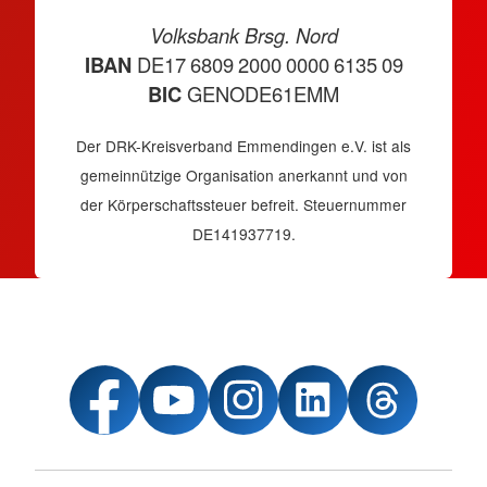
Volksbank Brsg. Nord
IBAN
DE17 6809 2000 0000 6135 09
BIC
GENODE61EMM
Der DRK-Kreisverband Emmendingen e.V. ist als
gemeinnützige Organisation anerkannt und von
der Körperschaftssteuer befreit. Steuernummer
DE141937719.