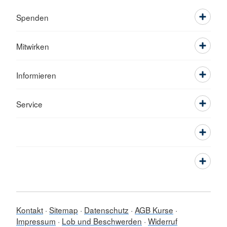
Spenden
Mitwirken
Informieren
Service
Kontakt
Sitemap
Datenschutz
AGB Kurse
Impressum
Lob und Beschwerden
Widerruf