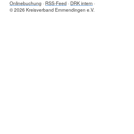
Onlinebuchung
RSS-Feed
DRK intern
© 2026 Kreisverband Emmendingen e.V.