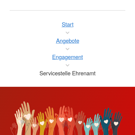
Start
Angebote
Engagement
Servicestelle Ehrenamt