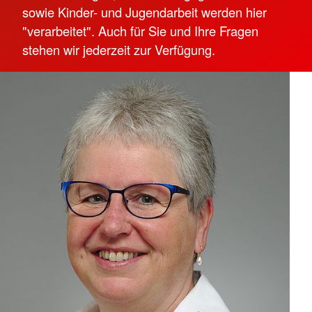
sowie Kinder- und Jugendarbeit werden hier
"verarbeitet". Auch für Sie und Ihre Fragen
stehen wir jederzeit zur Verfügung.