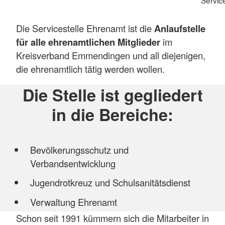
Servic
Die Servicestelle Ehrenamt ist die
Anlaufstelle
für alle ehrenamtlichen Mitglieder
im
Kreisverband Emmendingen und all diejenigen,
die ehrenamtlich tätig werden wollen.
Die Stelle ist gegliedert
in die Bereiche:
Bevölkerungsschutz und
Verbandsentwicklung
Jugendrotkreuz und Schulsanitätsdienst
Verwaltung Ehrenamt
Schon seit 1991 kümmern sich die Mitarbeiter in