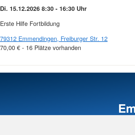
Di. 15.12.2026 8:30 - 16:30 Uhr
Erste Hilfe Fortbildung
79312 Emmendingen, Freiburger Str. 12
70,00 € - 16 Plätze vorhanden
Em