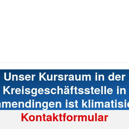
Unser Kursraum in der
Kreisgeschäftsstelle in
mendingen ist klimatisie
Kontaktformular