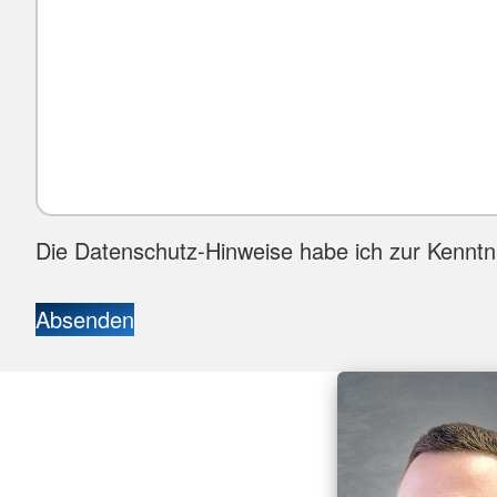
Die Datenschutz-Hinweise habe ich zur Kennt
Absenden