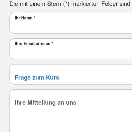
Die mit einem Stern (*) markierten Felder sind P
Ihr Name
*
Ihre Emailadresse
*