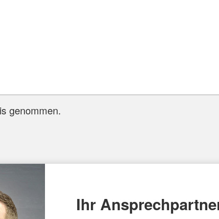
nis genommen.
Ihr Ansprechpartne