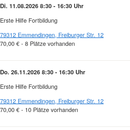
Di. 11.08.2026 8:30 - 16:30 Uhr
Erste Hilfe Fortbildung
79312 Emmendingen, Freiburger Str. 12
70,00 € - 8 Plätze vorhanden
Do. 26.11.2026 8:30 - 16:30 Uhr
Erste Hilfe Fortbildung
79312 Emmendingen, Freiburger Str. 12
70,00 € - 10 Plätze vorhanden