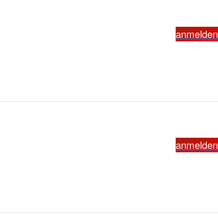
anmelden
anmelden