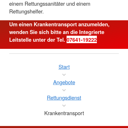
einem Rettungssanitäter und einem
Rettungshelfer.
Um einen Krankentransport anzumelden,
wenden Sie sich bitte an die Integrierte
Leitstelle unter der Tel.
07641-19222
Start
Angebote
Rettungsdienst
Krankentransport