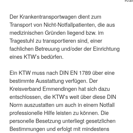
Der Krankentransportwagen dient zum
Transport von Nicht-Notfallpatienten, die aus
medizinischen Gründen liegend bzw. im
Tragestuhl zu transportieren sind, einer
fachlichen Betreuung und/oder der Einrichtung
eines KTW’s bedürfen.
Ein KTW muss nach DIN EN 1789 über eine
bestimmte Ausstattung verfügen. Der
Kreisverband Emmendingen hat sich dazu
entschlossen, die KTW's weit über diese DIN
Norm auszustatten um auch in einem Notfall
professionelle Hilfe leisten zu können. Die
personelle Besetzung unterliegt gesetzlichen
Bestimmungen und erfolgt mit mindestens