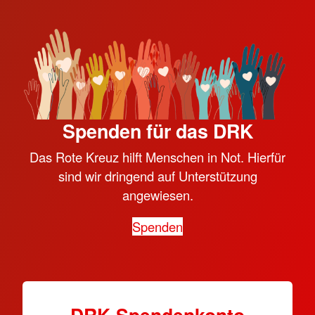
Spenden für das DRK
Das Rote Kreuz hilft Menschen in Not. Hierfür
sind wir dringend auf Unterstützung
angewiesen.
Spenden