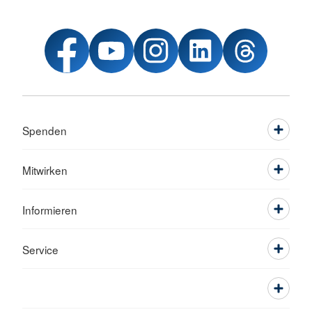
Spenden
Mitwirken
Informieren
Service