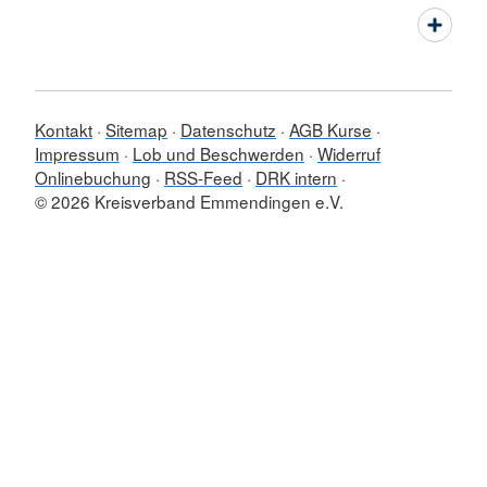
Kontakt
Sitemap
Datenschutz
AGB Kurse
Impressum
Lob und Beschwerden
Widerruf
Onlinebuchung
RSS-Feed
DRK intern
© 2026 Kreisverband Emmendingen e.V.