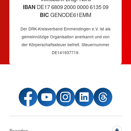
IBAN
DE17 6809 2000 0000 6135 09
BIC
GENODE61EMM
Der DRK-Kreisverband Emmendingen e.V. ist als
gemeinnützige Organisation anerkannt und von
der Körperschaftssteuer befreit. Steuernummer
DE141937719.
Spenden