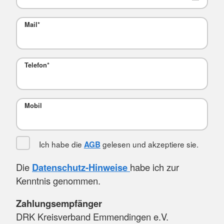
Mail
*
Telefon
*
Mobil
Ich habe die
gelesen und akzeptiere sie.
AGB
Die
Datenschutz-Hinweise
habe ich zur
Kenntnis genommen.
Zahlungsempfänger
DRK Kreisverband Emmendingen e.V.