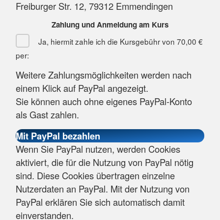
Freiburger Str. 12, 79312 Emmendingen
Zahlung und Anmeldung am Kurs
Ja, hiermit zahle ich die Kursgebühr von
70,00 €
per:
Weitere Zahlungsmöglichkeiten werden nach
einem Klick auf PayPal angezeigt.
Sie können auch ohne eigenes PayPal-Konto
als Gast zahlen.
Wenn Sie PayPal nutzen, werden Cookies
aktiviert, die für die Nutzung von PayPal nötig
sind. Diese Cookies übertragen einzelne
Nutzerdaten an PayPal. Mit der Nutzung von
PayPal erklären Sie sich automatisch damit
einverstanden.