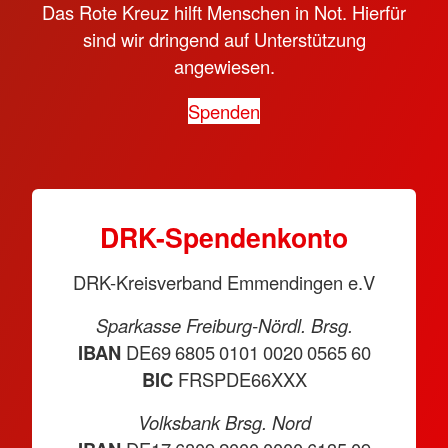
Das Rote Kreuz hilft Menschen in Not. Hierfür
sind wir dringend auf Unterstützung
angewiesen.
Spenden
DRK-Spendenkonto
DRK-Kreisverband Emmendingen e.V
Sparkasse Freiburg-Nördl. Brsg.
IBAN
DE69 6805 0101 0020 0565 60
BIC
FRSPDE66XXX
Volksbank Brsg. Nord