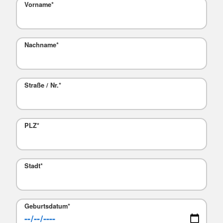
Vorname
*
Nachname
*
Straße / Nr.
*
PLZ
*
Stadt
*
Geburtsdatum
*