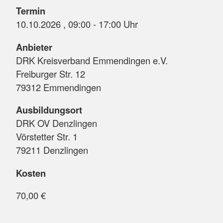
Termin
10.10.2026 , 09:00 - 17:00 Uhr
Anbieter
DRK Kreisverband Emmendingen e.V.
Freiburger Str. 12
79312 Emmendingen
Ausbildungsort
DRK OV Denzlingen
Vörstetter Str. 1
79211 Denzlingen
Kosten
70,00 €