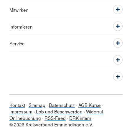
Mitwirken
Informieren
Service
Kontakt
Sitemap
Datenschutz
AGB Kurse
Impressum
Lob und Beschwerden
Widerruf
Onlinebuchung
RSS-Feed
DRK intern
© 2026 Kreisverband Emmendingen e.V.