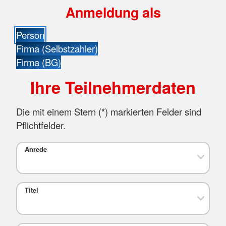
Anmeldung als
Person
Firma (Selbstzahler)
Firma (BG)
Ihre Teilnehmerdaten
Die mit einem Stern (
*
) markierten Felder sind
Pflichtfelder.
Anrede
Titel