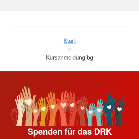
Start
Kursanmeldung-bg
Spenden für das DRK