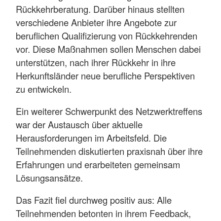
Rückkehrberatung. Darüber hinaus stellten
verschiedene Anbieter ihre Angebote zur
beruflichen Qualifizierung von Rückkehrenden
vor. Diese Maßnahmen sollen Menschen dabei
unterstützen, nach ihrer Rückkehr in ihre
Herkunftsländer neue berufliche Perspektiven
zu entwickeln.
Ein weiterer Schwerpunkt des Netzwerktreffens
war der Austausch über aktuelle
Herausforderungen im Arbeitsfeld. Die
Teilnehmenden diskutierten praxisnah über ihre
Erfahrungen und erarbeiteten gemeinsam
Lösungsansätze.
Das Fazit fiel durchweg positiv aus: Alle
Teilnehmenden betonten in ihrem Feedback,