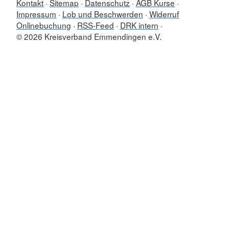
Kontakt
Sitemap
Datenschutz
AGB Kurse
Impressum
Lob und Beschwerden
Widerruf
Onlinebuchung
RSS-Feed
DRK intern
© 2026 Kreisverband Emmendingen e.V.