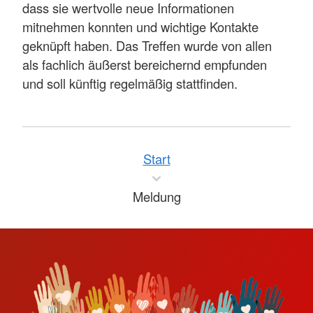
dass sie wertvolle neue Informationen
mitnehmen konnten und wichtige Kontakte
geknüpft haben. Das Treffen wurde von allen
als fachlich äußerst bereichernd empfunden
und soll künftig regelmäßig stattfinden.
Start
Meldung