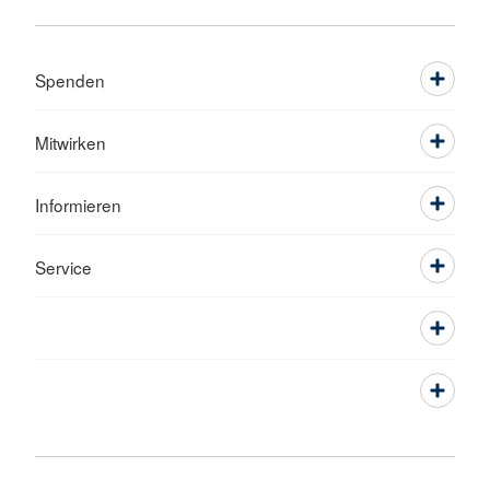
Spenden
Mitwirken
Informieren
Service