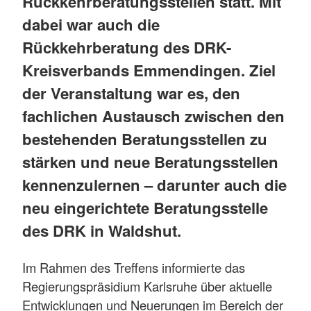
Rückkehrberatungsstellen statt. Mit
dabei war auch die
Rückkehrberatung des DRK-
Kreisverbands Emmendingen. Ziel
der Veranstaltung war es, den
fachlichen Austausch zwischen den
bestehenden Beratungsstellen zu
stärken und neue Beratungsstellen
kennenzulernen – darunter auch die
neu eingerichtete Beratungsstelle
des DRK in Waldshut.
Im Rahmen des Treffens informierte das
Regierungspräsidium Karlsruhe über aktuelle
Entwicklungen und Neuerungen im Bereich der