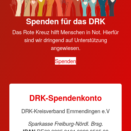
Spenden für das DRK
Das Rote Kreuz hilft Menschen in Not. Hierfür
sind wir dringend auf Unterstützung
angewiesen.
Spenden
DRK-Spendenkonto
DRK-Kreisverband Emmendingen e.V
Sparkasse Freiburg-Nördl. Brsg.