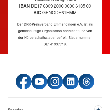
IBAN
DE17 6809 2000 0000 6135 09
BIC
GENODE61EMM
Der DRK-Kreisverband Emmendingen e.V. ist als
gemeinnützige Organisation anerkannt und von
der Körperschaftssteuer befreit. Steuernummer
DE141937719.
Spenden